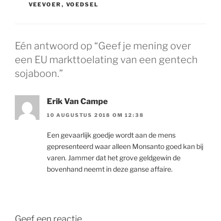
VEEVOER
,
VOEDSEL
Eén antwoord op “Geef je mening over
een EU markttoelating van een gentech
sojaboon.”
Erik Van Campe
10 AUGUSTUS 2018 OM 12:38
Een gevaarlijk goedje wordt aan de mens
gepresenteerd waar alleen Monsanto goed kan bij
varen. Jammer dat het grove geldgewin de
bovenhand neemt in deze ganse affaire.
Geef een reactie