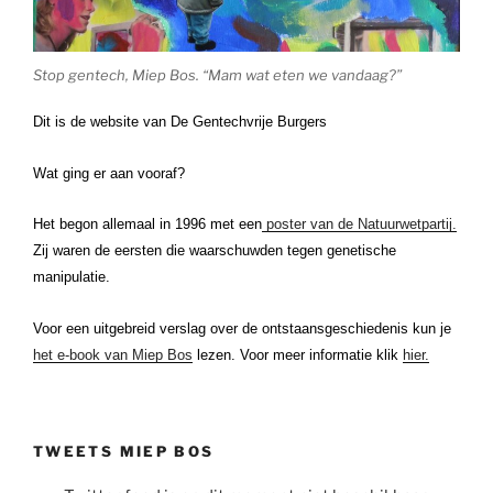
Stop gentech, Miep Bos. “Mam wat eten we vandaag?”
Dit is de website van De Gentechvrije Burgers
Wat ging er aan vooraf?
Het begon allemaal in 1996 met een
poster van de Natuurwetpartij.
Zij waren de eersten die waarschuwden tegen genetische
manipulatie.
Voor een uitgebreid verslag over de ontstaansgeschiedenis kun je
het e-book van Miep Bos
lezen. Voor meer informatie klik
hier.
TWEETS MIEP BOS