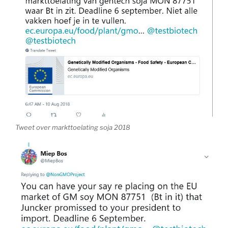
Tweet over markttoelating soja 2018