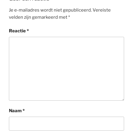
Je e-mailadres wordt niet gepubliceerd.
Vereiste
velden zijn gemarkeerd met
*
Reactie
*
Naam
*