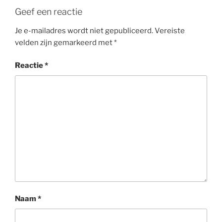
Geef een reactie
Je e-mailadres wordt niet gepubliceerd.
Vereiste
velden zijn gemarkeerd met
*
Reactie
*
Naam
*