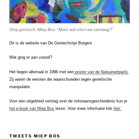
Stop gentech, Miep Bos. “Mam wat eten we vandaag?”
Dit is de website van De Gentechvrije Burgers
Wat ging er aan vooraf?
Het begon allemaal in 1996 met een
poster van de Natuurwetpartij.
Zij waren de eersten die waarschuwden tegen genetische
manipulatie.
Voor een uitgebreid verslag over de ontstaansgeschiedenis kun je
het e-book van Miep Bos
lezen. Voor meer informatie klik
hier.
TWEETS MIEP BOS