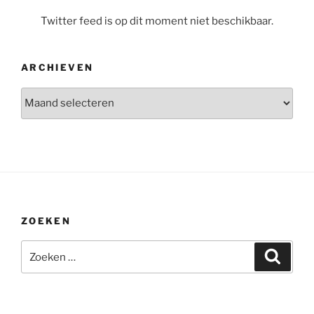
Twitter feed is op dit moment niet beschikbaar.
ARCHIEVEN
Archieven
ZOEKEN
Zoeken
Zoeke
naar: