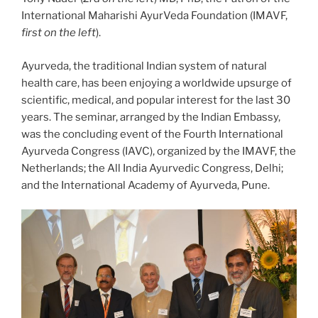
International Maharishi AyurVeda Foundation (IMAVF,
first on the left
).
Ayurveda, the traditional Indian system of natural
health care, has been enjoying a worldwide upsurge of
scientific, medical, and popular interest for the last 30
years. The seminar, arranged by the Indian Embassy,
was the concluding event of the Fourth International
Ayurveda Congress (IAVC), organized by the IMAVF, the
Netherlands; the All India Ayurvedic Congress, Delhi;
and the International Academy of Ayurveda, Pune.