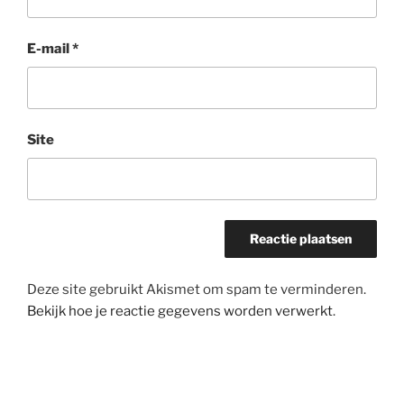
E-mail
*
Site
Deze site gebruikt Akismet om spam te verminderen.
Bekijk hoe je reactie gegevens worden verwerkt
.
Bericht