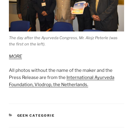
The day after the Ayurveda Congress, Mr. Alojz Peterle (was
the first on the left).
MORE
All photos without the name of the maker and the
Press Release are from the
International Ayurveda
Foundation, Vlodrop, the Netherlands.
CATEGORIEËN
GEEN CATEGORIE