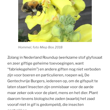
Hommel, foto Miep Bos 2018
Zolang in Nederland Roundup (werkzame stof glyfosaat
en zeer giftige geheime toevoegingen, want
“fabrieksgeheim”) en andere giften nog niet verboden
zijn voor boeren en particulieren, roepen wij, De
Gentechvrije Burgers, iedereen op, om de gifspuit te
laten staan! Insecten zijn onmisbaar voor de aarde
maar zeker ook voor de plant, mens en het dier. Plant
daarom tevens biologische zaden (waarbij het zaad
vooraf niet in gif is gedompeld), die insecten