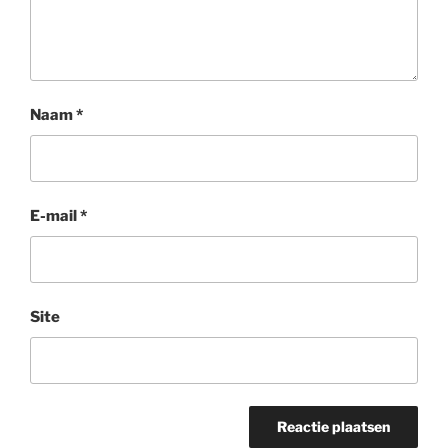
Naam
*
E-mail
*
Site