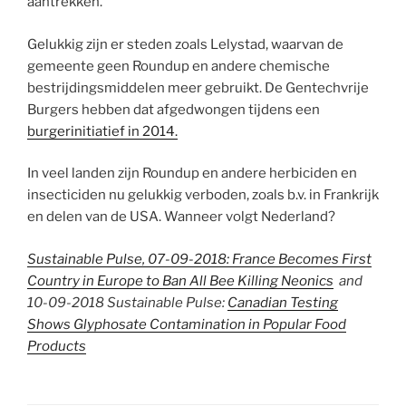
aantrekken.
Gelukkig zijn er steden zoals Lelystad, waarvan de
gemeente geen Roundup en andere chemische
bestrijdingsmiddelen meer gebruikt. De Gentechvrije
Burgers hebben dat afgedwongen tijdens een
burgerinitiatief in 2014.
In veel landen zijn Roundup en andere herbiciden en
insecticiden nu gelukkig verboden, zoals b.v. in Frankrijk
en delen van de USA. Wanneer volgt Nederland?
Sustainable Pulse, 07-09-2018: France Becomes First
Country in Europe to Ban All Bee Killing Neonics
and
10-09-2018 Sustainable Pulse:
Canadian Testing
Shows Glyphosate Contamination in Popular Food
Products