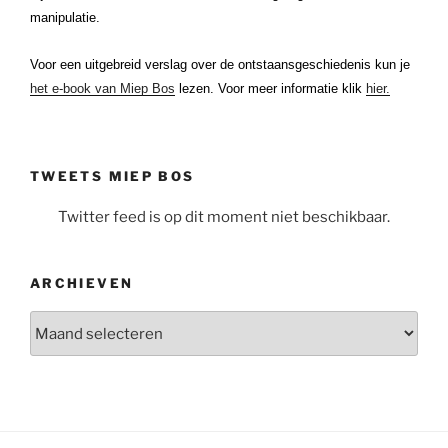
manipulatie.
Voor een uitgebreid verslag over de ontstaansgeschiedenis kun je
het e-book van Miep Bos
lezen. Voor meer informatie klik
hier.
TWEETS MIEP BOS
Twitter feed is op dit moment niet beschikbaar.
ARCHIEVEN
Archieven