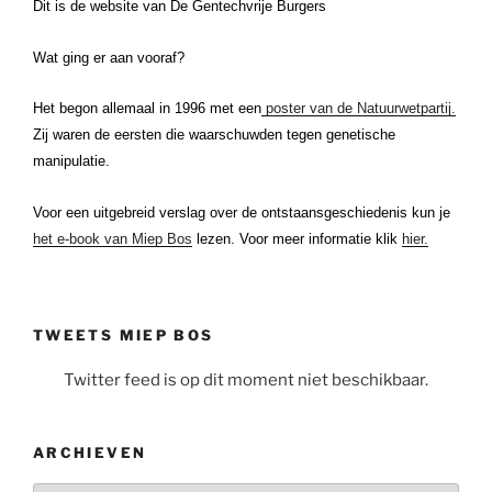
Dit is de website van De Gentechvrije Burgers
Wat ging er aan vooraf?
Het begon allemaal in 1996 met een
poster van de Natuurwetpartij.
Zij waren de eersten die waarschuwden tegen genetische
manipulatie.
Voor een uitgebreid verslag over de ontstaansgeschiedenis kun je
het e-book van Miep Bos
lezen. Voor meer informatie klik
hier.
TWEETS MIEP BOS
Twitter feed is op dit moment niet beschikbaar.
ARCHIEVEN