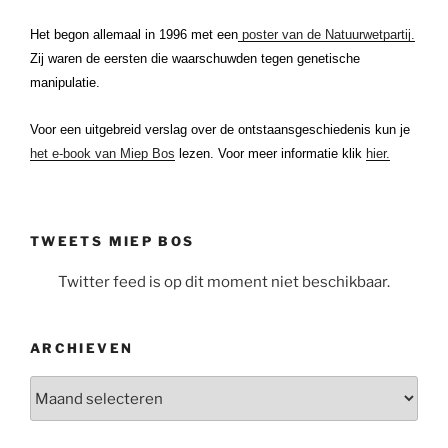
Het begon allemaal in 1996 met een
poster van de Natuurwetpartij.
Zij waren de eersten die waarschuwden tegen genetische
manipulatie.
Voor een uitgebreid verslag over de ontstaansgeschiedenis kun je
het e-book van Miep Bos
lezen. Voor meer informatie klik
hier.
TWEETS MIEP BOS
Twitter feed is op dit moment niet beschikbaar.
ARCHIEVEN
Archieven