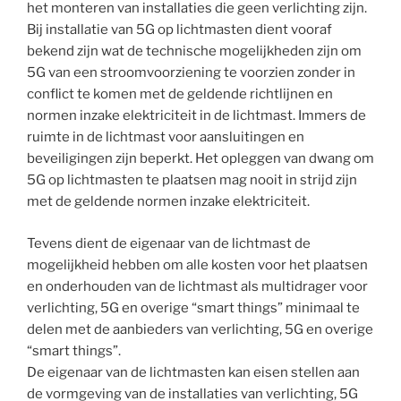
het monteren van installaties die geen verlichting zijn.
Bij installatie van 5G op lichtmasten dient vooraf
bekend zijn wat de technische mogelijkheden zijn om
5G van een stroomvoorziening te voorzien zonder in
conflict te komen met de geldende richtlijnen en
normen inzake elektriciteit in de lichtmast. Immers de
ruimte in de lichtmast voor aansluitingen en
beveiligingen zijn beperkt. Het opleggen van dwang om
5G op lichtmasten te plaatsen mag nooit in strijd zijn
met de geldende normen inzake elektriciteit.
Tevens dient de eigenaar van de lichtmast de
mogelijkheid hebben om alle kosten voor het plaatsen
en onderhouden van de lichtmast als multidrager voor
verlichting, 5G en overige “smart things” minimaal te
delen met de aanbieders van verlichting, 5G en overige
“smart things”.
De eigenaar van de lichtmasten kan eisen stellen aan
de vormgeving van de installaties van verlichting, 5G