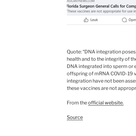
Quote: “DNA integration poses 
health and to the integrity of 
DNA integrated into sperm or
offspring of mRNA COVID-19 vac
integration have not been as
these vaccines are not appropr
From the
official website.
Source