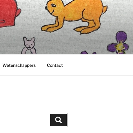
Wetenschappers
Contact
Zoeken