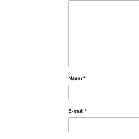
Naam
*
E-mail
*