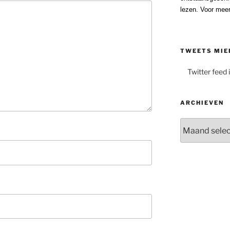
lezen. Voor meer
TWEETS MIE
Twitter feed 
ARCHIEVEN
Archieven