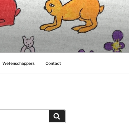
Wetenschappers
Contact
Zoeken