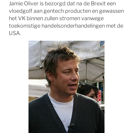
Jamie Oliver is bezorgd dat na de Brexit een
vloedgolf aan gentech producten en gewassen
het VK binnen zullen stromen vanwege
toekomstige handelsonderhandelingen met de
USA.