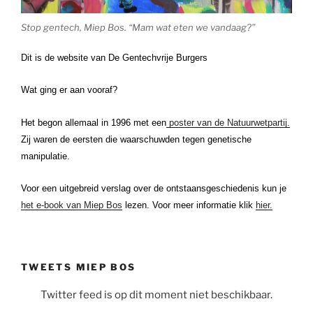
Stop gentech, Miep Bos. “Mam wat eten we vandaag?”
Dit is de website van De Gentechvrije Burgers
Wat ging er aan vooraf?
Het begon allemaal in 1996 met een
poster van de Natuurwetpartij.
Zij waren de eersten die waarschuwden tegen genetische
manipulatie.
Voor een uitgebreid verslag over de ontstaansgeschiedenis kun je
het e-book van Miep Bos
lezen. Voor meer informatie klik
hier.
TWEETS MIEP BOS
Twitter feed is op dit moment niet beschikbaar.