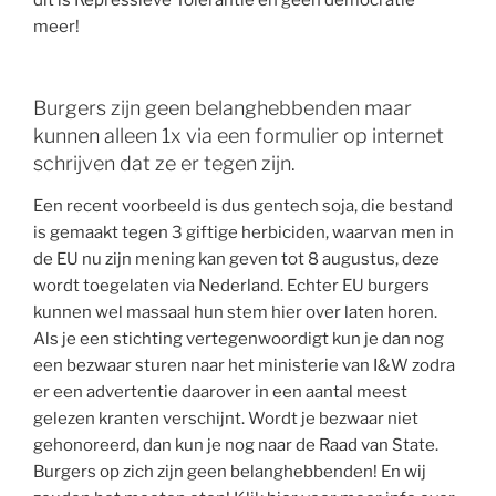
meer!
Burgers zijn geen belanghebbenden maar
kunnen alleen 1x via een formulier op internet
schrijven dat ze er tegen zijn.
Een recent voorbeeld is dus gentech soja, die bestand
is gemaakt tegen 3 giftige herbiciden, waarvan men in
de EU nu zijn mening kan geven tot 8 augustus, deze
wordt toegelaten via Nederland. Echter EU burgers
kunnen wel massaal hun stem hier over laten horen.
Als je een stichting vertegenwoordigt kun je dan nog
een bezwaar sturen naar het ministerie van I&W zodra
er een advertentie daarover in een aantal meest
gelezen kranten verschijnt. Wordt je bezwaar niet
gehonoreerd, dan kun je nog naar de Raad van State.
Burgers op zich zijn geen belanghebbenden! En wij