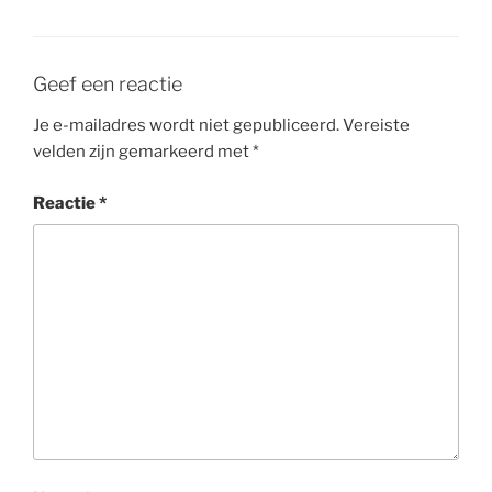
Geef een reactie
Je e-mailadres wordt niet gepubliceerd.
Vereiste
velden zijn gemarkeerd met
*
Reactie
*