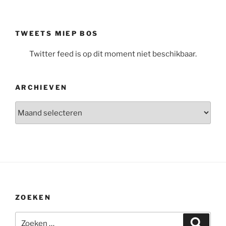
TWEETS MIEP BOS
Twitter feed is op dit moment niet beschikbaar.
ARCHIEVEN
Archieven
ZOEKEN
Zoeken
Zoeke