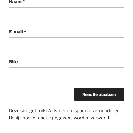
Naam
*
E-mail
*
Site
Deze site gebruikt Akismet om spam te verminderen.
Bekijk hoe je reactie gegevens worden verwerkt
.