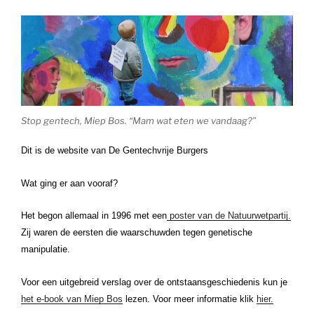
Stop gentech, Miep Bos. “Mam wat eten we vandaag?”
Dit is de website van De Gentechvrije Burgers
Wat ging er aan vooraf?
Het begon allemaal in 1996 met een
poster van de Natuurwetpartij.
Zij waren de eersten die waarschuwden tegen genetische
manipulatie.
Voor een uitgebreid verslag over de ontstaansgeschiedenis kun je
het e-book van Miep Bos
lezen. Voor meer informatie klik
hier.