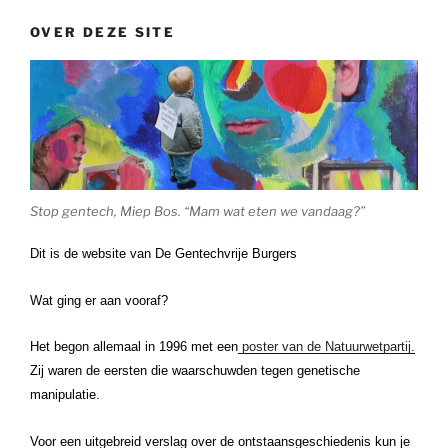
OVER DEZE SITE
Stop gentech, Miep Bos. “Mam wat eten we vandaag?”
Dit is de website van De Gentechvrije Burgers
Wat ging er aan vooraf?
Het begon allemaal in 1996 met een
poster van de Natuurwetpartij.
Zij waren de eersten die waarschuwden tegen genetische
manipulatie.
Voor een uitgebreid verslag over de ontstaansgeschiedenis kun je