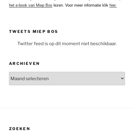
het e-book van Miep Bos
lezen. Voor meer informatie klik
hier.
TWEETS MIEP BOS
Twitter feed is op dit moment niet beschikbaar.
ARCHIEVEN
Archieven
ZOEKEN