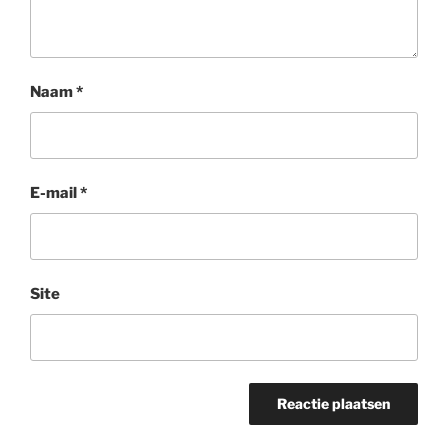
Naam
*
E-mail
*
Site