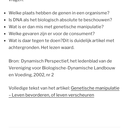
Welke plaats hebben de genen in een organisme?
Is DNA als het biologisch absolute te beschouwen?
Wat is er dan mis met genetische manipulatie?
Welke gevaren zijn er voor de consument?
Wat is daar tegen te doen?Dit is duidelijk artikel met
achtergronden. Het lezen waard.
Bron: Dynamisch Perspectief, het ledenblad van de
Vereniging voor Biologische-Dynamische Landbouw
en Voeding, 2002, nr 2
Volledige tekst van het artikel:
Genetische manipulatie
– Leven bevorderen, of leven verscheuren