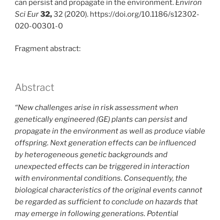
can persist and propagate in the environment.
Environ
Sci Eur
32,
32 (2020). https://doi.org/10.1186/s12302-
020-00301-0
Fragment abstract:
Abstract
“New challenges arise in risk assessment when
genetically engineered (GE) plants can persist and
propagate in the environment as well as produce viable
offspring. Next generation effects can be influenced
by heterogeneous genetic backgrounds and
unexpected effects can be triggered in interaction
with environmental conditions. Consequently, the
biological characteristics of the original events cannot
be regarded as sufficient to conclude on hazards that
may emerge in following generations. Potential