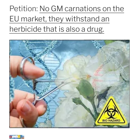
Petition:
No GM carnations on the
EU market, they withstand an
herbicide that is also a drug.