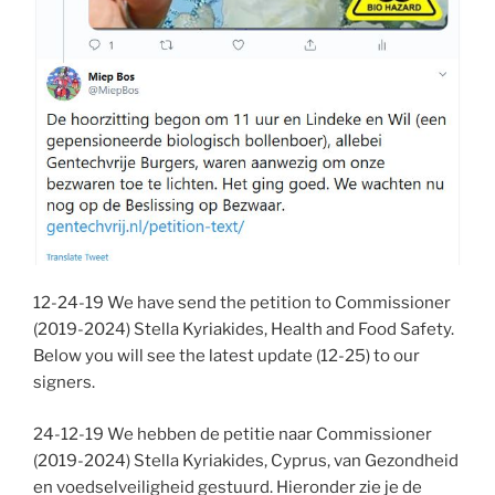
12-24-19 We have send the petition to Commissioner
(2019-2024) Stella Kyriakides, Health and Food Safety.
Below you will see the latest update (12-25) to our
signers.
24-12-19 We hebben de petitie naar Commissioner
(2019-2024) Stella Kyriakides, Cyprus, van Gezondheid
en voedselveiligheid gestuurd. Hieronder zie je de