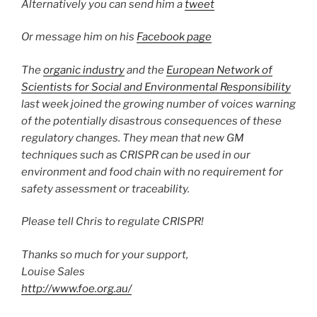
Alternatively you can send him a
tweet
Or message him on his
Facebook page
The
organic industry
and the
European Network of
Scientists for Social and Environmental Responsibility
last week joined the growing number of voices warning
of the potentially disastrous consequences of these
regulatory changes. They mean that new GM
techniques such as CRISPR can be used in our
environment and food chain with no requirement for
safety assessment or traceability.
Please tell Chris to regulate CRISPR!
Thanks so much for your support,
Louise Sales
http://www.foe.org.au/