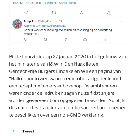
Bij de hoorzitting op 27 januari 2020 in het gebouw van
het ministerie van I&W in Den Haag lieten
Gentechvrije Burgers Lindeke en Wil een pagina van
“Hallo” Jumbo zien waarop een foto is afgebeeld met
een recept met anjers er bovenop. De ambtenaren
waren onder de indruk en zagen nu zelf dat anjers
worden geserveerd om opgegeten te worden. Nu blijkt
dus dat de leverancier van Jumbo van eetbare bloemen
te beschikken over een non-GMO verklaring.