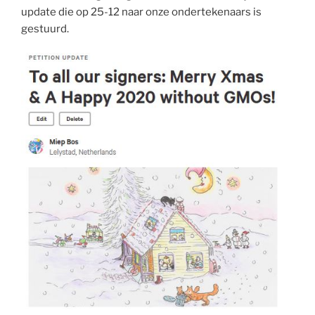
update die op 25-12 naar onze ondertekenaars is
gestuurd.