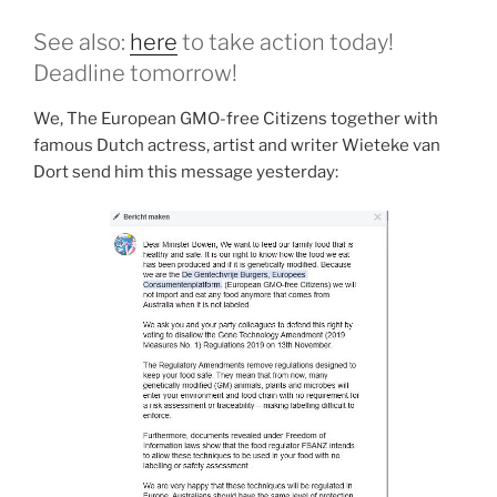
See also:
here
to take action today!
Deadline tomorrow!
We, The European GMO-free Citizens together with
famous Dutch actress, artist and writer Wieteke van
Dort send him this message yesterday: