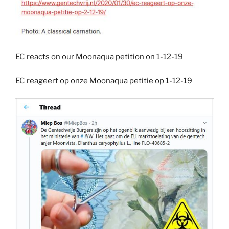
EC reacts on our Moonaqua petition on 1-12-19
EC reageert op onze Moonaqua petitie op 1-12-19