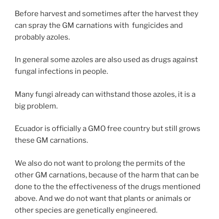
Before harvest and sometimes after the harvest they
can spray the GM carnations with fungicides and
probably azoles.
In general some azoles are also used as drugs against
fungal infections in people.
Many fungi already can withstand those azoles, it is a
big problem.
Ecuador is officially a GMO free country but still grows
these GM carnations.
We also do not want to prolong the permits of the
other GM carnations, because of the harm that can be
done to the the effectiveness of the drugs mentioned
above. And we do not want that plants or animals or
other species are genetically engineered.