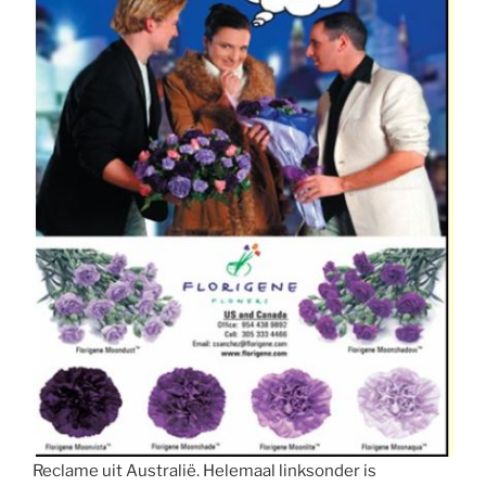
Reclame uit Australië. Helemaal linksonder is