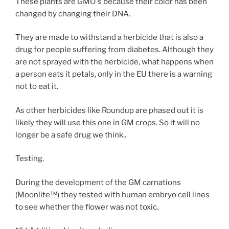
These plants are GMO´s because their color has been
changed by changing their DNA.
They are made to withstand a herbicide that is also a
drug for people suffering from diabetes. Although they
are not sprayed with the herbicide, what happens when
a person eats it petals, only in the EU there is a warning
not to eat it.
As other herbicides like Roundup are phased out it is
likely they will use this one in GM crops. So it will no
longer be a safe drug we think..
Testing.
During the development of the GM carnations
(Moonlite™) they tested with human embryo cell lines
to see whether the flower was not toxic.