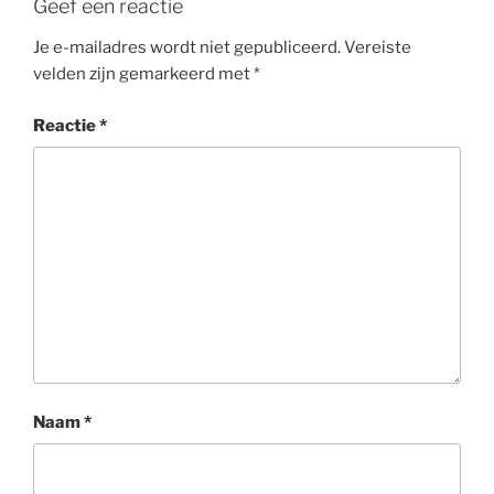
Geef een reactie
Je e-mailadres wordt niet gepubliceerd.
Vereiste
velden zijn gemarkeerd met
*
Reactie
*
Naam
*