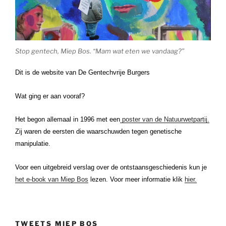
Stop gentech, Miep Bos. “Mam wat eten we vandaag?”
Dit is de website van De Gentechvrije Burgers
Wat ging er aan vooraf?
Het begon allemaal in 1996 met een
poster van de Natuurwetpartij.
Zij waren de eersten die waarschuwden tegen genetische
manipulatie.
Voor een uitgebreid verslag over de ontstaansgeschiedenis kun je
het e-book van Miep Bos
lezen. Voor meer informatie klik
hier.
TWEETS MIEP BOS