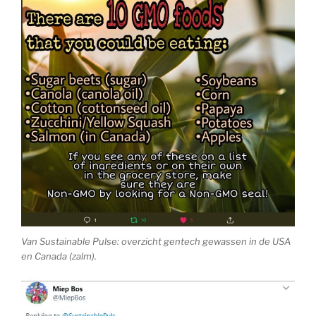
Van Sustainable Pulse: overzicht gentech gewassen in de USA
en Canada (zalm).