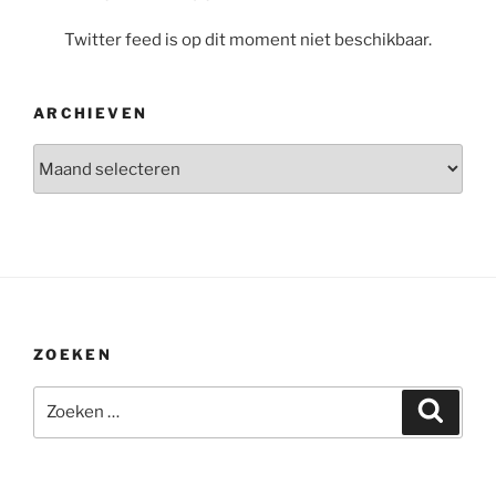
Twitter feed is op dit moment niet beschikbaar.
ARCHIEVEN
Archieven
ZOEKEN
Zoeken
Zoeke
naar: