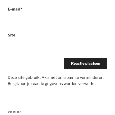
E-mail
*
Site
Deze site gebruikt Akismet om spam te verminderen.
Bekijk hoe je reactie gegevens worden verwerkt
.
Bericht
Vorig
VORIGE