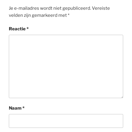
Je e-mailadres wordt niet gepubliceerd.
Vereiste
velden zijn gemarkeerd met
*
Reactie
*
Naam
*