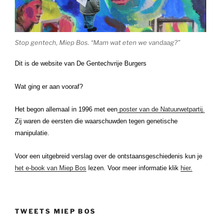
Stop gentech, Miep Bos. “Mam wat eten we vandaag?”
Dit is de website van De Gentechvrije Burgers
Wat ging er aan vooraf?
Het begon allemaal in 1996 met een
poster van de Natuurwetpartij.
Zij waren de eersten die waarschuwden tegen genetische
manipulatie.
Voor een uitgebreid verslag over de ontstaansgeschiedenis kun je
het e-book van Miep Bos
lezen. Voor meer informatie klik
hier.
TWEETS MIEP BOS