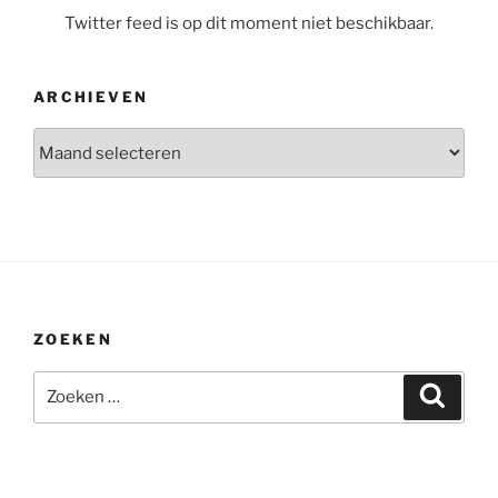
Twitter feed is op dit moment niet beschikbaar.
ARCHIEVEN
Archieven
ZOEKEN
Zoeken
Zoeke
naar: