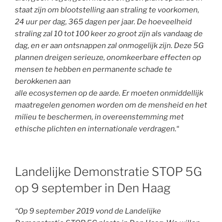
staat zijn om blootstelling aan straling te voorkomen,
24 uur per dag, 365 dagen per jaar. De hoeveelheid
straling zal 10 tot 100 keer zo groot zijn als vandaag de
dag, en er aan ontsnappen zal onmogelijk zijn. Deze 5G
plannen dreigen serieuze, onomkeerbare effecten op
mensen te hebben en permanente schade te
berokkenen aan
alle ecosystemen op de aarde. Er moeten onmiddellijk
maatregelen genomen worden om de mensheid en het
milieu te beschermen, in overeenstemming met
ethische plichten en internationale verdragen.
“
Landelijke Demonstratie STOP 5G
op 9 september in Den Haag
“Op 9 september 2019 vond de Landelijke