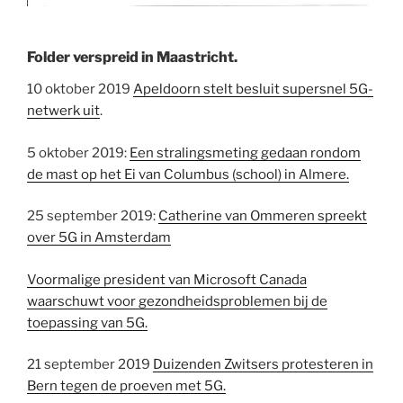
Folder verspreid in Maastricht.
10 oktober 2019
Apeldoorn stelt besluit supersnel 5G-
netwerk uit
.
5 oktober 2019:
Een stralingsmeting gedaan rondom
de mast op het Ei van Columbus (school) in Almere.
25 september 2019:
Catherine van Ommeren spreekt
over 5G in Amsterdam
Voormalige president van Microsoft Canada
waarschuwt voor gezondheidsproblemen bij de
toepassing van 5G.
21 september 2019
Duizenden Zwitsers protesteren in
Bern tegen de proeven met 5G.