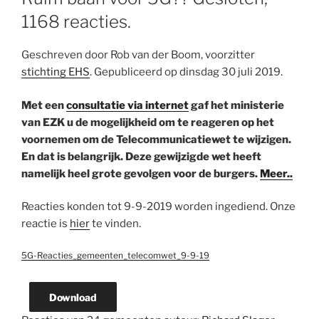
1168 reacties.
Geschreven door Rob van der Boom, voorzitter
stichting EHS
. Gepubliceerd op dinsdag 30 juli 2019.
Met een
consultatie via internet
gaf het ministerie
van EZK u de mogelijkheid om te reageren op het
voornemen om de Telecommunicatiewet te wijzigen.
En dat is belangrijk. Deze gewijzigde wet heeft
namelijk heel grote gevolgen voor de burgers.
Meer..
Reacties konden tot 9-9-2019 worden ingediend. Onze
reactie is
hier
te vinden.
5G-Reacties_gemeenten_telecomwet_9-9-19
Download