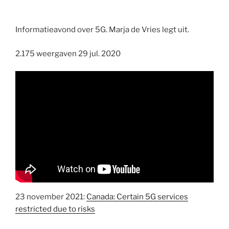
Informatieavond over 5G. Marja de Vries legt uit.
2.175 weergaven 29 jul. 2020
23 november 2021:
Canada: Certain 5G services
restricted due to risks