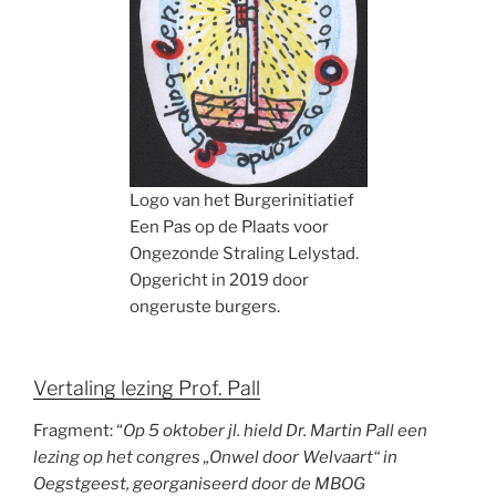
Logo van het Burgerinitiatief
Een Pas op de Plaats voor
Ongezonde Straling Lelystad.
Opgericht in 2019 door
ongeruste burgers.
Vertaling lezing Prof. Pall
Fragment: “
Op 5 oktober jl. hield Dr. Martin Pall een
lezing op het congres „Onwel door Welvaart“ in
Oegstgeest, georganiseerd door de MBOG