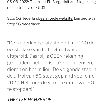
05-03-2022:
Teken het EU Burgerinitiatief
tegen nog
meer straling (ook 5G)!
Stop 5G Nederland,
een goede website.
Een quote van
Stop 5G Nederland:
“De Nederlandse staat heeft in 2020 de
eerste fase van het 5G-netwerk
uitgerold. Daarbij is GEEN rekening
gehouden met de risico’s voor mensen,
dieren en het milieu. De volgende stap in
de uitrol van 5G staat gepland voor eind
2022. Help ons de verdere uitrol van 5G
te stoppen!”
THEATER HANZEHOF