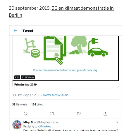
20 september 2019.
5G en klimaat demonstratie in
Berlijn