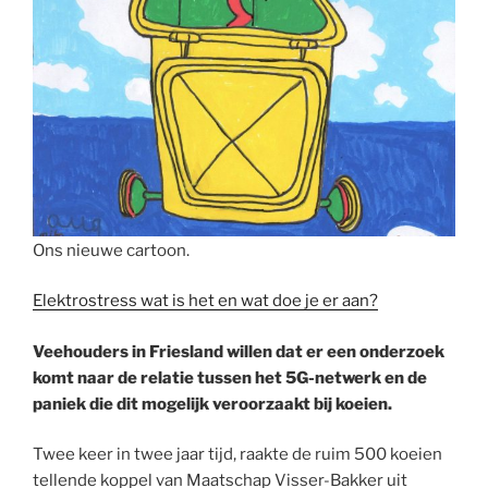
Ons nieuwe cartoon.
Elektrostress wat is het en wat doe je er aan?
Veehouders in Friesland willen dat er een onderzoek
komt naar de relatie tussen het 5G-netwerk en de
paniek die dit mogelijk veroorzaakt bij koeien.
Twee keer in twee jaar tijd, raakte de ruim 500 koeien
tellende koppel van Maatschap Visser-Bakker uit