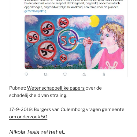
Pubnet:
Wetenschappelijke papers
over de
schadelijkheid van straling.
17-9-2019:
Burgers van Culemborg vragen gemeente
om onderzoek 5G
Nikola Tesla zei het al..