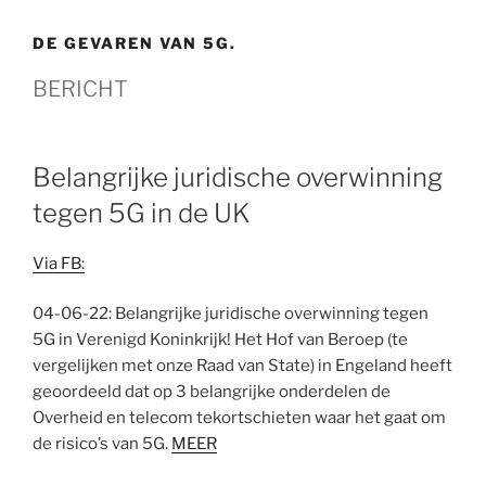
DE GEVAREN VAN 5G.
BERICHT
Belangrijke juridische overwinning
tegen 5G in de UK
Via FB:
04-06-22: Belangrijke juridische overwinning tegen
5G in Verenigd Koninkrijk! Het Hof van Beroep (te
vergelijken met onze Raad van State) in Engeland heeft
geoordeeld dat op 3 belangrijke onderdelen de
Overheid en telecom tekortschieten waar het gaat om
de risico’s van 5G.
MEER