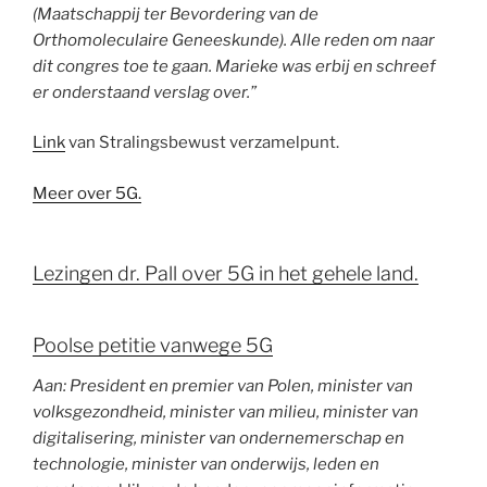
(Maatschappij ter Bevordering van de
Orthomoleculaire Geneeskunde). Alle reden om naar
dit congres toe te gaan. Marieke was erbij en schreef
er onderstaand verslag over.”
Link
van Stralingsbewust verzamelpunt.
Meer over 5G.
Lezingen dr. Pall over 5G in het gehele land.
Poolse petitie vanwege 5G
Aan: President en premier van Polen, minister van
volksgezondheid, minister van milieu, minister van
digitalisering, minister van ondernemerschap en
technologie, minister van onderwijs, leden en