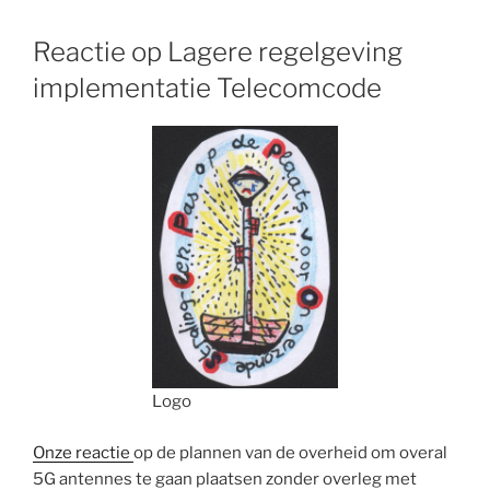
Reactie op Lagere regelgeving
implementatie Telecomcode
Logo
Onze reactie
op de plannen van de overheid om overal
5G antennes te gaan plaatsen zonder overleg met