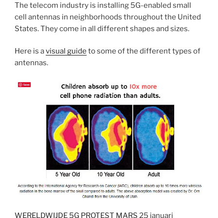
The telecom industry is installing 5G-enabled small
cell antennas in neighborhoods throughout the United
States. They come in all different shapes and sizes.
Here is a
visual guide
to some of the different types of
antennas.
WERELDWIJDE 5G PROTEST MARS
25 januari