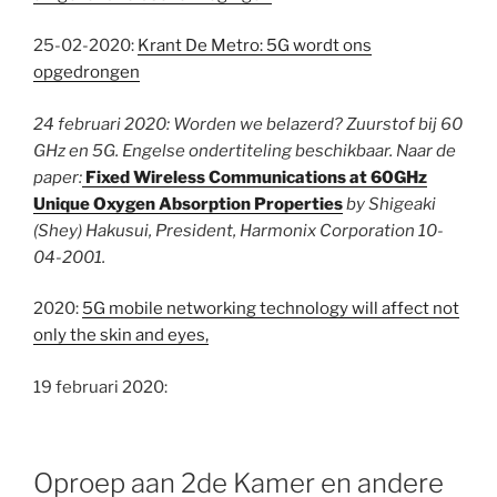
25-02-2020:
Krant De Metro: 5G wordt ons
opgedrongen
24 februari 2020: Worden we belazerd? Zuurstof bij 60
GHz en 5G. Engelse ondertiteling beschikbaar. Naar de
paper:
Fixed Wireless Communications at 60GHz
Unique Oxygen Absorption Properties
by Shigeaki
(Shey) Hakusui, President, Harmonix Corporation 10-
04-2001.
2020:
5G mobile networking technology will affect not
only the skin and eyes,
19 februari 2020:
Oproep aan 2de Kamer en andere