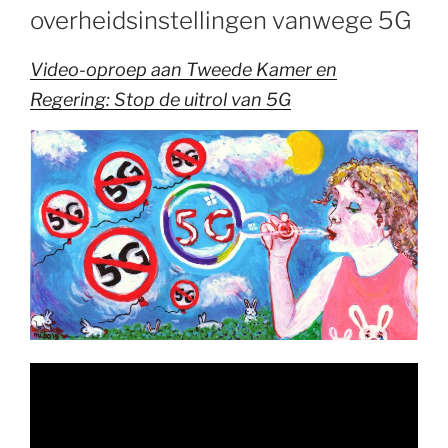
overheidsinstellingen vanwege 5G
Video-oproep aan Tweede Kamer en
Regering: Stop de uitrol van 5G