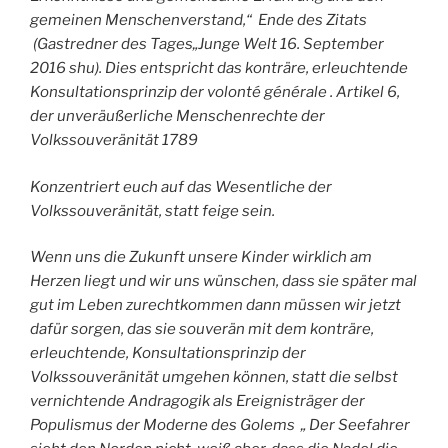
gemeinen Menschenverstand,“ Ende des Zitats
(Gastredner des Tages„Junge Welt 16. September
2016 shu). Dies entspricht das konträre, erleuchtende
Konsultationsprinzip der volonté générale . Artikel 6,
der unveräußerliche Menschenrechte der
Volkssouveränität 1789
Konzentriert euch auf das Wesentliche der
Volkssouveränität, statt feige sein.
Wenn uns die Zukunft unsere Kinder wirklich am
Herzen liegt und wir uns wünschen, dass sie später mal
gut im Leben zurechtkommen dann müssen wir jetzt
dafür sorgen, das sie souverän mit dem konträre,
erleuchtende, Konsultationsprinzip der
Volkssouveränität umgehen können, statt die selbst
vernichtende Andragogik als Ereignisträger der
Populismus der Moderne des Golems „ Der Seefahrer