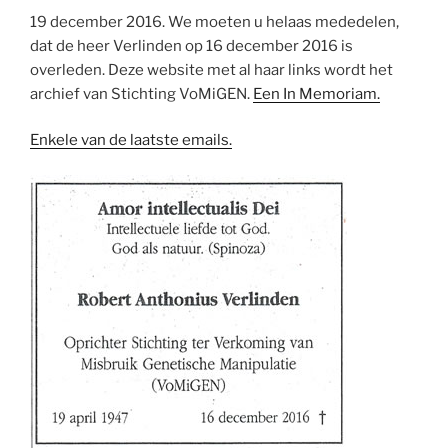
19 december 2016. We moeten u helaas mededelen,
dat de heer Verlinden op 16 december 2016 is
overleden. Deze website met al haar links wordt het
archief van Stichting VoMiGEN.
Een In Memoriam.
Enkele van de laatste emails.