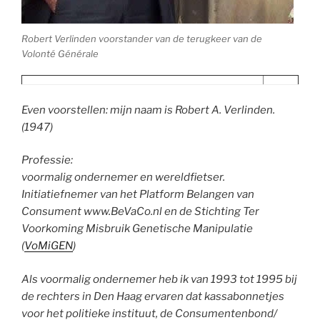
Robert Verlinden voorstander van de terugkeer van de
Volonté Générale
Even voorstellen: mijn naam is Robert A. Verlinden.
(1947)
Professie:
voormalig ondernemer en wereldfietser.
Initiatiefnemer van het Platform Belangen van
Consument www.BeVaCo.nl en de Stichting Ter
Voorkoming Misbruik Genetische Manipulatie
(
VoMiGEN
)
Als voormalig ondernemer heb ik van 1993 tot 1995 bij
de rechters in Den Haag ervaren dat kassabonnetjes
voor het politieke instituut, de Consumentenbond/