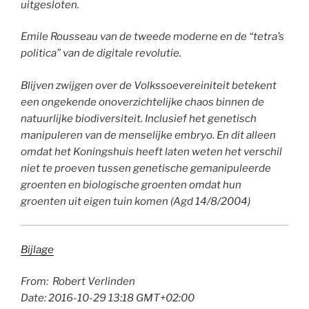
uitgesloten.
Emile Rousseau van de tweede moderne en de “tetra’s
politica” van de digitale revolutie.
Blijven zwijgen over de Volkssoevereiniteit betekent
een ongekende onoverzichtelijke chaos binnen de
natuurlijke biodiversiteit. Inclusief het genetisch
manipuleren van de menselijke embryo. En dit alleen
omdat het Koningshuis heeft laten weten het verschil
niet te proeven tussen genetische gemanipuleerde
groenten en biologische groenten omdat hun
groenten uit eigen tuin komen (Agd 14/8/2004)
Bijlage
From: Robert Verlinden
Date: 2016-10-29 13:18 GMT+02:00